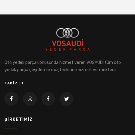
Oto yedek parça konusunda hizmet veren VOSAUDI tüm oto
yedek parça çeşitleri ile müşterilerine hizmet vermektedir.
TAKİP ET
ŞIRKETIMIZ