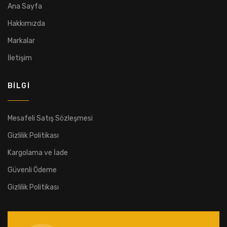
Ana Sayfa
Hakkımızda
Markalar
İletişim
BILGI
Mesafeli Satış Sözleşmesi
Gizlilik Politikası
Kargolama ve İade
Güvenli Ödeme
Gizlilik Politikası